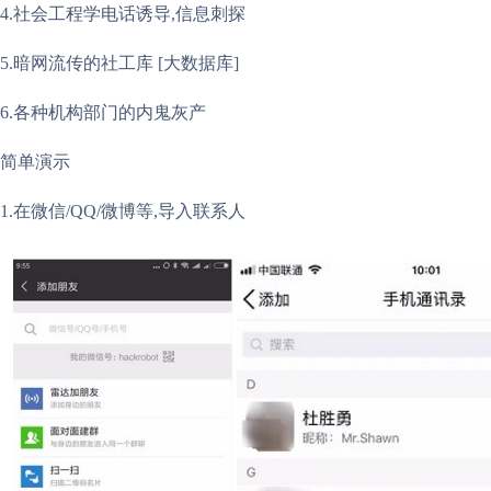
4.社会工程学电话诱导,信息刺探
5.暗网流传的社工库 [大数据库]
6.各种机构部门的内鬼灰产
简单演示
1.在微信/QQ/微博等,导入联系人