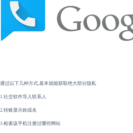
通过以下几种方式,基本就能获取绝大部分隐私
1.社交软件导入联系人
2.转账显示姓或名
3.检索该手机注册过哪些网站