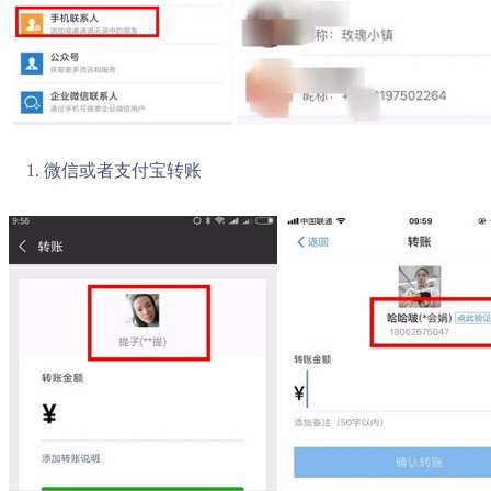
微信或者支付宝转账