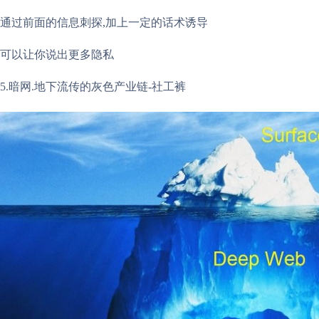
通过前面的信息刺探,加上一定的话术诱导
可以让你说出更多隐私
5.暗网.地下流传的灰色产业链-社工裤