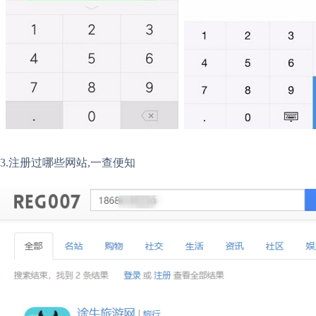
3.注册过哪些网站,一查便知