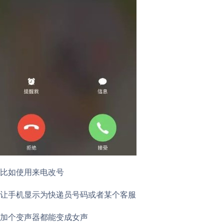
比如使用来电改号
让手机显示为快递员号码或者某个客服
加个变声器都能变成女声