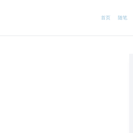
首页
随笔