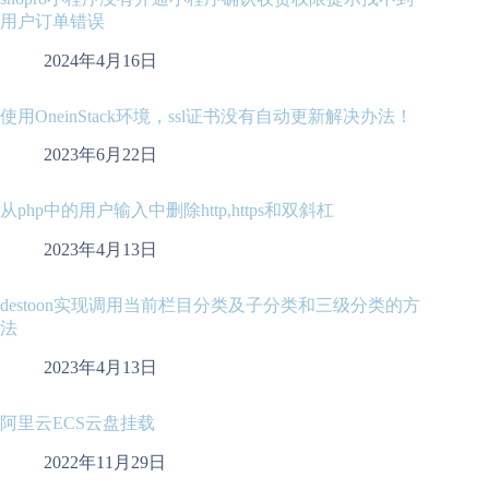
用户订单错误
2024年4月16日
使用OneinStack环境，ssl证书没有自动更新解决办法！
2023年6月22日
从php中的用户输入中删除http,https和双斜杠
2023年4月13日
destoon实现调用当前栏目分类及子分类和三级分类的方
法
2023年4月13日
阿里云ECS云盘挂载
2022年11月29日