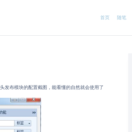
首页
随笔
头发布模块的配置截图，能看懂的自然就会使用了