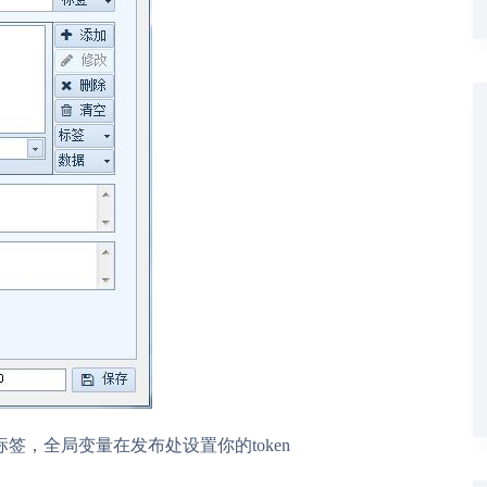
e标签，全局变量在发布处设置你的token