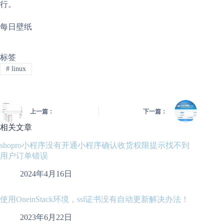
行。
每日壁纸
标签
#
linux
上一篇：
下一篇：
相关文章
shopro小程序没有开通小程序确认收货权限提示找不到
用户订单错误
2024年4月16日
使用OneinStack环境，ssl证书没有自动更新解决办法！
2023年6月22日