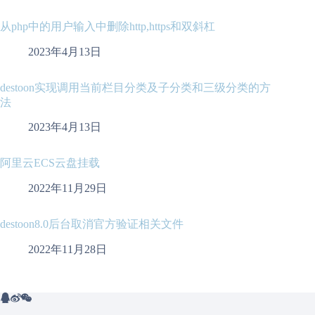
从php中的用户输入中删除http,https和双斜杠
2023年4月13日
destoon实现调用当前栏目分类及子分类和三级分类的方
法
2023年4月13日
阿里云ECS云盘挂载
2022年11月29日
destoon8.0后台取消官方验证相关文件
2022年11月28日