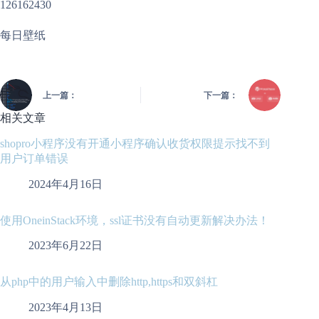
126162430
每日壁纸
上一篇：
下一篇：
相关文章
shopro小程序没有开通小程序确认收货权限提示找不到
用户订单错误
2024年4月16日
使用OneinStack环境，ssl证书没有自动更新解决办法！
2023年6月22日
从php中的用户输入中删除http,https和双斜杠
2023年4月13日