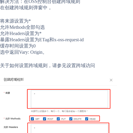
解决方法：在OSS控制台创建跨域规则
在创建跨域规则弹窗中，
将来源设置为*
允许Methods全部勾选
允许Headers设置为*
暴露Headers设置为ETag和x-oss-request-id
缓存时间设置为0
选中返回Vary: Origin。
关于如何设置跨域规则，请参见设置跨域访问