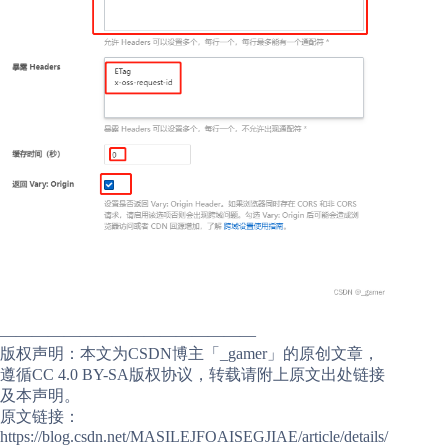
————————————————
版权声明：本文为CSDN博主「_gamer」的原创文章，
遵循CC 4.0 BY-SA版权协议，转载请附上原文出处链接
及本声明。
原文链接：
https://blog.csdn.net/MASILEJFOAISEGJIAE/article/details/